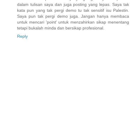
dalam tulisan saya dan juga posting yang lepas. Saya tak
kata pun yang tak pergi demo tu tak sensitif isu Palestin.
Saya pun tak pergi demo juga. Jangan hanya membaca
untuk mencari 'point' untuk menzahirkan sikap menentang
tetapi bukalah minda dan bersikap profesional.
Reply